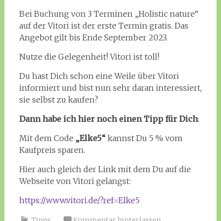
Bei Buchung von 3 Terminen „Holistic nature“
auf der Vitori ist der erste Termin gratis. Das
Angebot gilt bis Ende September 2023.
Nutze die Gelegenheit! Vitori ist toll!
Du hast Dich schon eine Weile über Vitori
informiert und bist nun sehr daran interessiert,
sie selbst zu kaufen?
Dann habe ich hier noch einen Tipp für Dich
:
Mit dem Code
„Elke5“
kannst Du 5 % vom
Kaufpreis sparen.
Hier auch gleich der Link mit dem Du auf die
Webseite von Vitori gelangst:
https://www.vitori.de/?ref=Elke5
Tipps
Kommentar hinterlassen