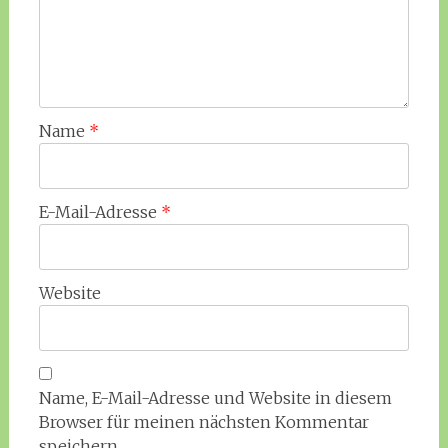
Name
*
E-Mail-Adresse
*
Website
Name, E-Mail-Adresse und Website in diesem
Browser für meinen nächsten Kommentar
speichern.