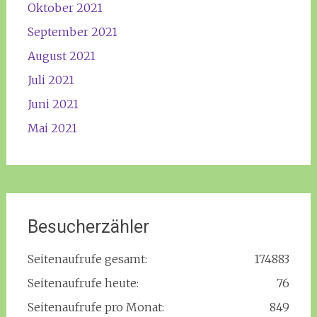
Oktober 2021
September 2021
August 2021
Juli 2021
Juni 2021
Mai 2021
Besucherzähler
Seitenaufrufe gesamt:
174883
Seitenaufrufe heute:
76
Seitenaufrufe pro Monat:
849