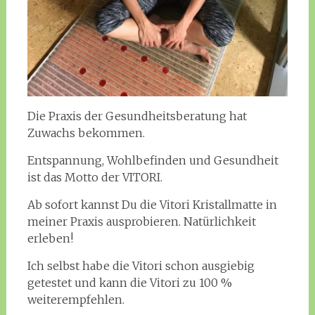
Die Praxis der Gesundheitsberatung hat
Zuwachs bekommen.
Entspannung, Wohlbefinden und Gesundheit
ist das Motto der VITORI.
Ab sofort kannst Du die Vitori Kristallmatte in
meiner Praxis ausprobieren. Natürlichkeit
erleben!
Ich selbst habe die Vitori schon ausgiebig
getestet und kann die Vitori zu 100 %
weiterempfehlen.