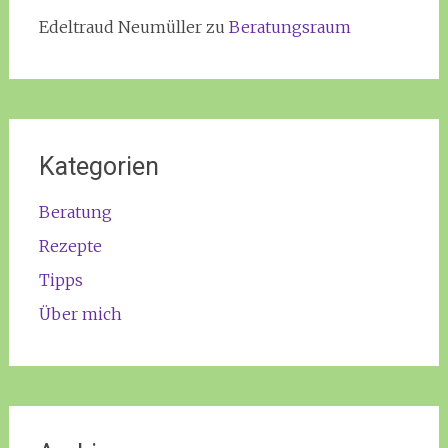
Edeltraud Neumüller
zu
Beratungsraum
Kategorien
Beratung
Rezepte
Tipps
Über mich