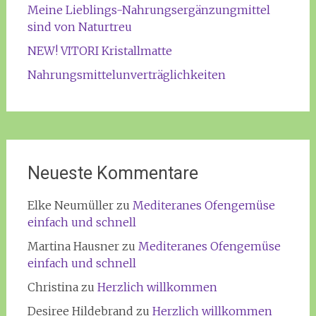
Meine Lieblings-Nahrungsergänzungmittel
sind von Naturtreu
NEW! VITORI Kristallmatte
Nahrungsmittelunverträglichkeiten
Neueste Kommentare
Elke Neumüller
zu
Mediteranes Ofengemüse
einfach und schnell
Martina Hausner
zu
Mediteranes Ofengemüse
einfach und schnell
Christina
zu
Herzlich willkommen
Desiree Hildebrand
zu
Herzlich willkommen