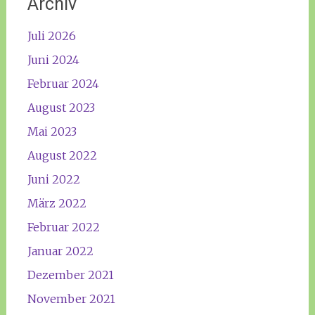
Archiv
Juli 2026
Juni 2024
Februar 2024
August 2023
Mai 2023
August 2022
Juni 2022
März 2022
Februar 2022
Januar 2022
Dezember 2021
November 2021