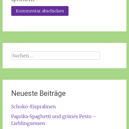
Suchen
nach:
Neueste Beiträge
Schoko-Eispralinen
Paprika-Spaghetti und grünes Pesto –
Lieblingsessen