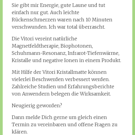
Sie gibt mir Energie, gute Laune und tut
einfach nur gut. Auch leichte
Rückenschmerzen waren nach 10 Minuten
verschwunden. Ich war total überrascht.
Die Vitori vereint natürliche
Magnetfeldtherapie, Biophotonen,
Schuhmann-Resonanz, Infrarot-Tiefenwärme,
Kristalle und negative Ionen in einem Produkt.
Mit Hilfe der Vitori Kristallmatte können
vielerlei Beschwerden verbessert werden.
Zahlreiche Studien und Erfahrungsberichte
von Anwendern belegen die Wirksamkeit.
Neugierig geworden?
Dann melde Dich gerne um gleich einen
Termin zu vereinbaren und offene Fragen zu
klären.