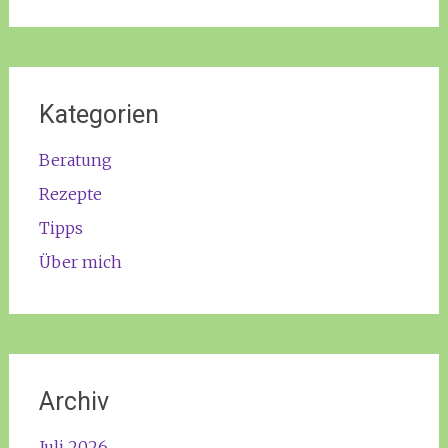
Kategorien
Beratung
Rezepte
Tipps
Über mich
Archiv
Juli 2026