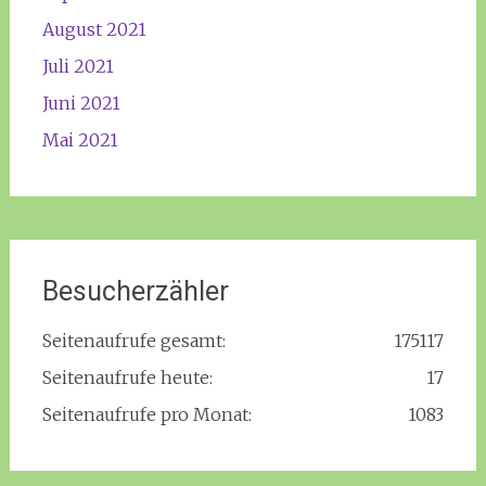
August 2021
Juli 2021
Juni 2021
Mai 2021
Besucherzähler
Seitenaufrufe gesamt:
175117
Seitenaufrufe heute:
17
Seitenaufrufe pro Monat:
1083