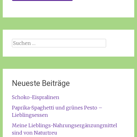
Suchen
nach:
Neueste Beiträge
Schoko-Eispralinen
Paprika-Spaghetti und grünes Pesto –
Lieblingsessen
Meine Lieblings-Nahrungsergänzungmittel
sind von Naturtreu