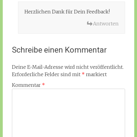
Herzlichen Dank für Dein Feedback!
Antworten
Schreibe einen Kommentar
Deine E-Mail-Adresse wird nicht veröffentlicht.
Erforderliche Felder sind mit
*
markiert
Kommentar
*