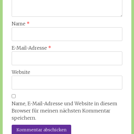
Name
*
E-Mail-Adresse
*
Website
Name, E-Mail-Adresse und Website in diesem
Browser für meinen nächsten Kommentar
speichern.