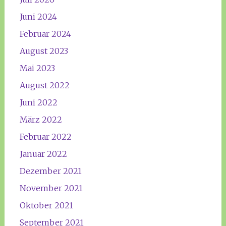
Juni 2024
Februar 2024
August 2023
Mai 2023
August 2022
Juni 2022
März 2022
Februar 2022
Januar 2022
Dezember 2021
November 2021
Oktober 2021
September 2021