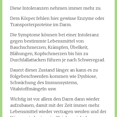
Diese Intoleranzen nehmen immer mehr zu.
Dem Körper fehlen hier gewisse Enzyme oder
Transporterproteine im Darm.
Die Symptome können bei einer Intoleranz
gegen bestimmte Lebensmittel von
Bauchschmerzen, Krämpfen, Übelkeit,
Blähungen, Kopfschmerzen bis hin zu
Durchfallattacken führen je nach Schweregrad.
Dauert dieser Zustand länger an kann es zu
Folgebeschwerden kommen wie Dysbiose,
Schwächung des Immunsystems,
Vitalstoffmängeln usw.
Wichtig ist vor allem den Darm dann wieder
aufzubauen, damit mit der Zeit immer mehr
Lebensmittel wieder vertragen werden und der