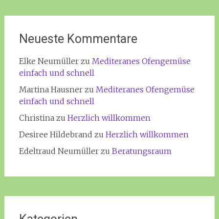
Neueste Kommentare
Elke Neumüller
zu
Mediteranes Ofengemüse
einfach und schnell
Martina Hausner
zu
Mediteranes Ofengemüse
einfach und schnell
Christina
zu
Herzlich willkommen
Desiree Hildebrand
zu
Herzlich willkommen
Edeltraud Neumüller
zu
Beratungsraum