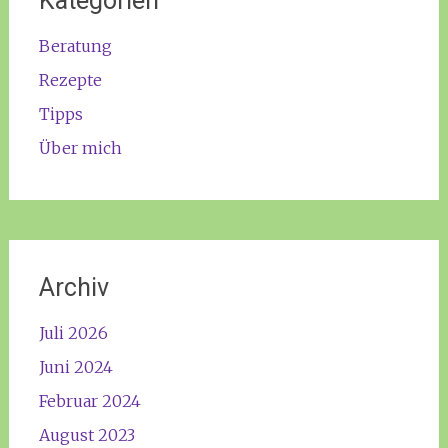
Kategorien
Beratung
Rezepte
Tipps
Über mich
Archiv
Juli 2026
Juni 2024
Februar 2024
August 2023