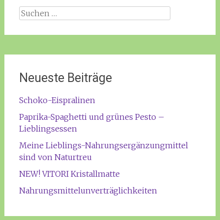
Suchen
nach:
Neueste Beiträge
Schoko-Eispralinen
Paprika-Spaghetti und grünes Pesto –
Lieblingsessen
Meine Lieblings-Nahrungsergänzungmittel
sind von Naturtreu
NEW! VITORI Kristallmatte
Nahrungsmittelunverträglichkeiten