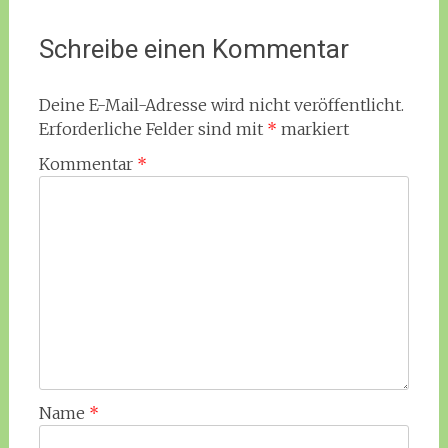
Schreibe einen Kommentar
Deine E-Mail-Adresse wird nicht veröffentlicht.
Erforderliche Felder sind mit
*
markiert
Kommentar
*
Name
*