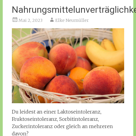
Nahrungsmittelunverträglichk
Mai 2, 2023
Elke Neumüller
Du leidest an einer Laktoseintoleranz,
Fruktoseintoleranz, Sorbitintoleranz,
Zuckerintoleranz oder gleich an mehreren
davon?