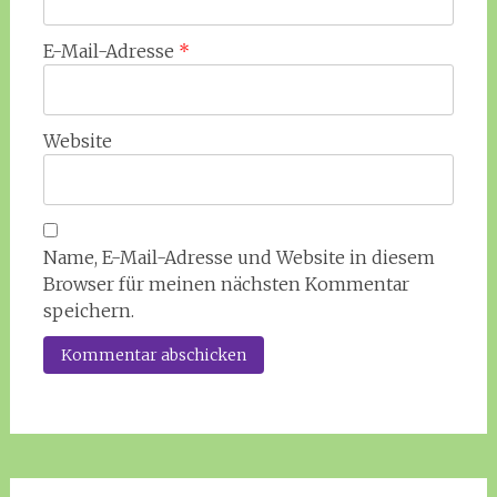
E-Mail-Adresse
*
Website
Name, E-Mail-Adresse und Website in diesem
Browser für meinen nächsten Kommentar
speichern.