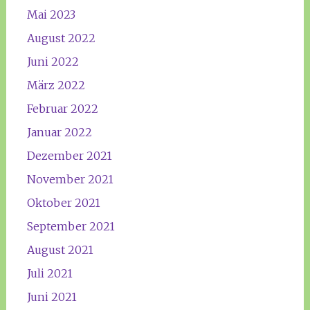
Mai 2023
August 2022
Juni 2022
März 2022
Februar 2022
Januar 2022
Dezember 2021
November 2021
Oktober 2021
September 2021
August 2021
Juli 2021
Juni 2021